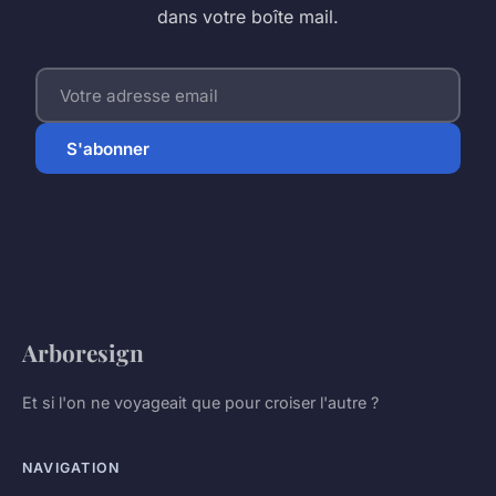
dans votre boîte mail.
S'abonner
Arboresign
Et si l'on ne voyageait que pour croiser l'autre ?
NAVIGATION