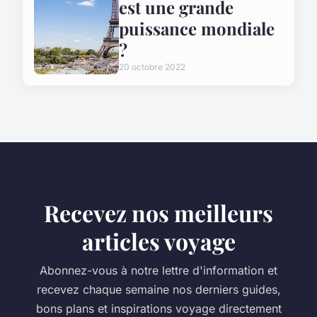
est une grande
puissance mondiale
?
20 octobre 2022
Recevez nos meilleurs
articles voyage
Abonnez-vous à notre lettre d'information et
recevez chaque semaine nos derniers guides,
bons plans et inspirations voyage directement