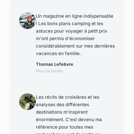
Un magazine en ligne indispensable
! Les bons plans camping et les
astuces pour voyager à petit prix
m'ont permis d'économiser
considérablement sur mes dernières
vacances en famille.
Thomas Lefebvre
Père de famille
Les récits de croisières et les
analyses des différentes
destinations m'inspirent
énormément. C'est devenu ma
référence pour toutes mes