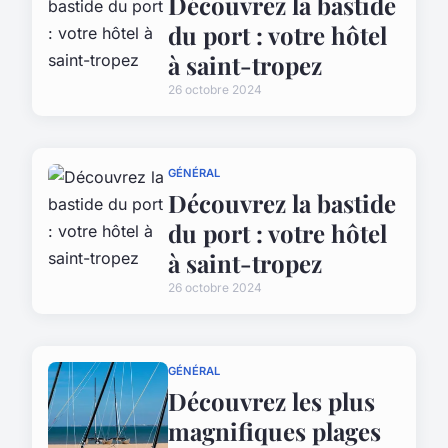
Découvrez la bastide
du port : votre hôtel
à saint-tropez
26 octobre 2024
GÉNÉRAL
Découvrez la bastide
du port : votre hôtel
à saint-tropez
26 octobre 2024
GÉNÉRAL
Découvrez les plus
magnifiques plages