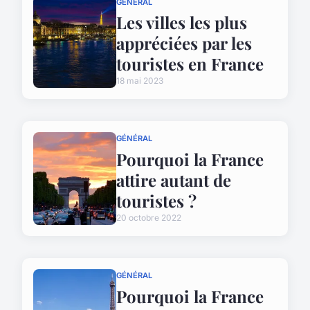
GÉNÉRAL
Les villes les plus
appréciées par les
touristes en France
18 mai 2023
GÉNÉRAL
Pourquoi la France
attire autant de
touristes ?
20 octobre 2022
GÉNÉRAL
Pourquoi la France