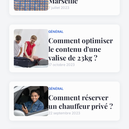
Marseille
7 juillet 2023
GÉNÉRAL
Comment optimiser
le contenu d'une
valise de 23kg ?
17 octobre 2023
GÉNÉRAL
Comment réserver
un chauffeur privé ?
22 septembre 2023